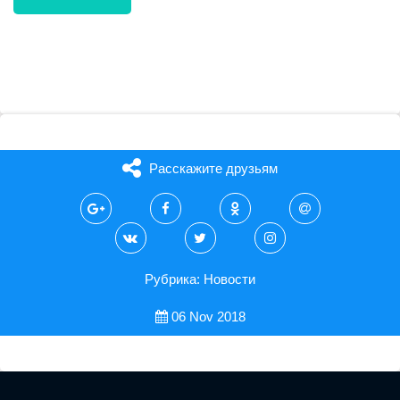
Расскажите друзьям
Рубрика: Новости
06 Nov 2018