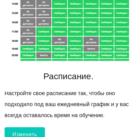
Расписание.
Настройте свое расписание так, чтобы оно
подходило под ваш ежедневный график и у вас
всегда оставалось время на обучение.
Изменить