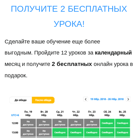
ПОЛУЧИТЕ 2 БЕСПЛАТНЫХ
УРОКА!
Сделайте ваше обучение еще более
выгодным.
Пройдите 12 уроков за
календарный
2 бесплатных
месяц и получите
онлайн урока в
подарок.