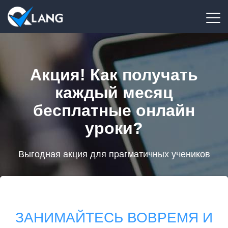
Акция! Как получать
каждый месяц
бесплатные онлайн
уроки?
Выгодная акция для прагматичных учеников
ЗАНИМАЙТЕСЬ ВОВРЕМЯ И